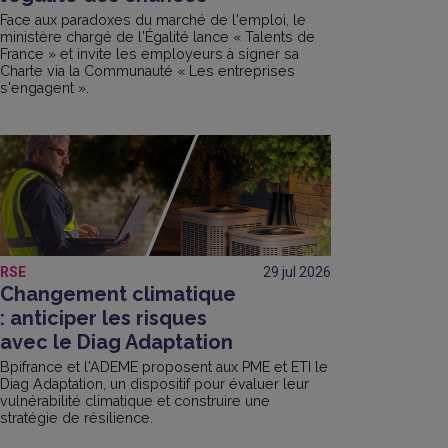
Face aux paradoxes du marché de l'emploi, le
ministère chargé de l'Égalité lance « Talents de
France » et invite les employeurs à signer sa
Charte via la Communauté « Les entreprises
s'engagent ».
RSE
29 jul
2026
Changement climatique
: anticiper les risques
avec le Diag Adaptation
Bpifrance et l'ADEME proposent aux PME et ETI le
Diag Adaptation, un dispositif pour évaluer leur
vulnérabilité climatique et construire une
stratégie de résilience.