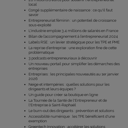
local
Congé supplémentaire de naissance : ce qu'il faut
savoir
Entrepreneuriat féminin : un potentiel de croissance
sous-exploité
L'industrie emploie 3,4 millions de salariés en France
Bilan de l’accompagnement à l’entrepreneuriat 2024
Labels RSE : un levier stratégique pour les TPE et PME
La reprise d’entreprise : une exploration fine de cette
problématique
3 podcasts entrepreneuriaux à découvrir
Un nouveau portail pour simplifier les démarches des
entreprises
Entreprises : les principales nouveautés au 1er janvier
2026
Neige et intempéries : quelles solutions pour les
dirigeants et leurs équipes ?
Un guide pour créer sa boutique en ligne
La Tournée de la Santé de l'Entrepreneur et de
l'Entreprise à Saint-Raphaël
Le burn-out des dirigeants : prévention et solutions
Accessibilité numérique : les TPE bénéficient d'une
exemption
Greentech Innovation : accélérer les solutions