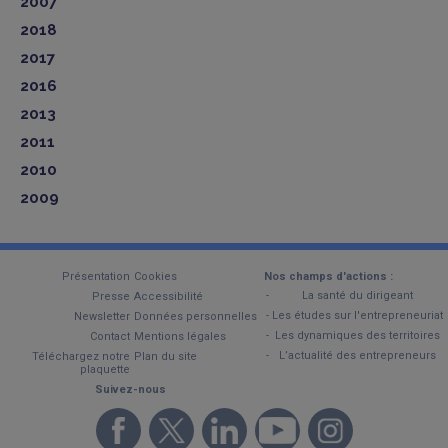
2007
2018
2017
2016
2013
2011
2010
2009
Présentation
Cookies
Nos champs d'actions :
La santé du dirigeant
Presse
Accessibilité
Les études sur l'entrepreneuriat
Newsletter
Données personnelles
Les dynamiques des territoires
Contact
Mentions légales
L’actualité des entrepreneurs
Téléchargez notre
Plan du site
plaquette
Suivez-nous