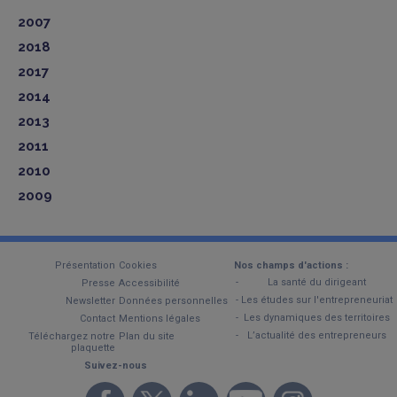
2007
2018
2017
2014
2013
2011
2010
2009
Présentation
Cookies
Nos champs d'actions :
La santé du dirigeant
Presse
Accessibilité
Les études sur l'entrepreneuriat
Newsletter
Données personnelles
Les dynamiques des territoires
Contact
Mentions légales
L’actualité des entrepreneurs
Téléchargez notre
Plan du site
plaquette
Suivez-nous