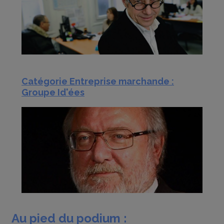
Catégorie Entreprise marchande :
Groupe Id'ées
Au pied du podium :