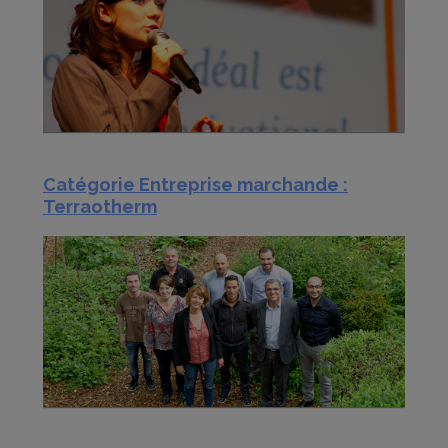
Catégorie Entreprise marchande :
Terraotherm