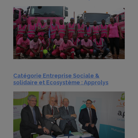
Catégorie Entreprise Sociale &
solidaire et Ecosystème : Approlys