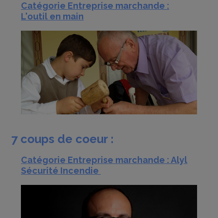
Catégorie Entreprise marchande :
L'outil en main
7 coups de coeur :
Catégorie Entreprise marchande : Alyl
Sécurité Incendie