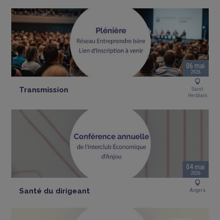
06 mai
2026
Transmission
Saint-
Herblain
04 mai
2026
Santé du dirigeant
Angers