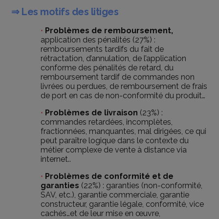
⇒ Les motifs des litiges
Problèmes de remboursement,
application des pénalités (27%) :
remboursements tardifs du fait de
rétractation, d’annulation, de l’application
conforme des pénalités de retard, du
remboursement tardif de commandes non
livrées ou perdues, de remboursement de frais
de port en cas de non-conformité du produit…
Problèmes de livraison
(23%) :
commandes retardées, incomplètes,
fractionnées, manquantes, mal dirigées, ce qui
peut paraître logique dans le contexte du
métier complexe de vente à distance via
internet..
Problèmes de conformité et de
garanties
(22%) : garanties (non-conformité,
SAV, etc.), garantie commerciale, garantie
constructeur, garantie légale, conformité, vice
cachés…et de leur mise en œuvre,