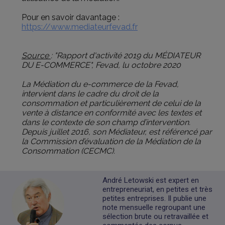
Pour en savoir davantage :
https://www.mediateurfevad.fr
Source
: "Rapport d'activité 2019 du MÉDIATEUR
DU E-COMMERCE", Fevad, lu octobre 2020
La Médiation du e-commerce de la Fevad,
intervient dans le cadre du droit de la
consommation et particulièrement de celui de la
vente à distance en conformité avec les textes et
dans le contexte de son champ d’intervention.
Depuis juillet 2016, son Médiateur, est référencé par
la Commission d’évaluation de la Médiation de la
Consommation (CECMC).
André Letowski est expert en
entrepreneuriat, en petites et très
petites entreprises. Il publie une
note mensuelle regroupant une
sélection brute ou retravaillée et