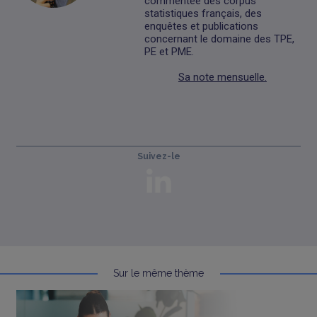
commentée des corpus
statistiques français, des
enquêtes et publications
concernant le domaine des TPE,
PE et PME.
Sa note mensuelle.
Suivez-le
Sur le même thème