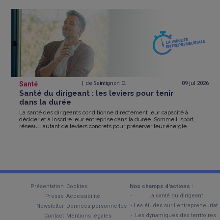
Santé
de Saintignon C.
09 jul
2026
Santé du dirigeant : les leviers pour tenir
dans la durée
La santé des dirigeants conditionne directement leur capacité à
décider et à inscrire leur entreprise dans la durée. Sommeil, sport,
réseau… autant de leviers concrets pour préserver leur énergie.
Présentation
Cookies
Nos champs d'actions :
La santé du dirigeant
Presse
Accessibilité
Les études sur l'entrepreneuriat
Newsletter
Données personnelles
Les dynamiques des territoires
Contact
Mentions légales