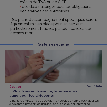
crédits de TVA ou de CICE,
des délais allongés pour les obligations
déclaratives des entreprises.
Des plans d’accompagnement spécifiques seront
également mis en place pour les secteurs
particulièrement touchés par les incendies des
derniers mois.
Sur le même thème
Gestion
04 aoû
2026
« Plus frais au travail », le service en
ligne pour les dirigeants
L'État lance « Plus frais au travail », un service en ligne pour aider les
dirigeants à prévenir les risques liés à la chaleur en entreprise.