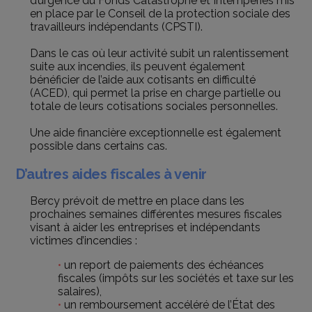
d’urgence du Fonds Catastrophe et Intempéries mis
en place par le Conseil de la protection sociale des
travailleurs indépendants (CPSTI).
Dans le cas où leur activité subit un ralentissement
suite aux incendies, ils peuvent également
bénéficier de l’aide aux cotisants en difficulté
(ACED), qui permet la prise en charge partielle ou
totale de leurs cotisations sociales personnelles.
Une aide financière exceptionnelle est également
possible dans certains cas.
D’autres aides fiscales à venir
Bercy prévoit de mettre en place dans les
prochaines semaines différentes mesures fiscales
visant à aider les entreprises et indépendants
victimes d’incendies :
un report de paiements des échéances
fiscales (impôts sur les sociétés et taxe sur les
salaires),
un remboursement accéléré de l’État des