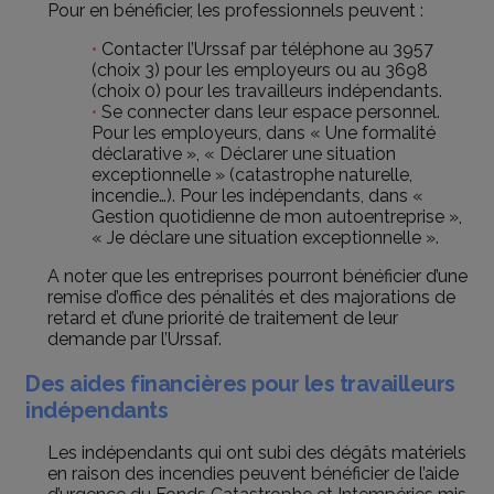
Pour en bénéficier, les professionnels peuvent :
Contacter l’Urssaf par téléphone au 3957
(choix 3) pour les employeurs ou au 3698
(choix 0) pour les travailleurs indépendants.
Se connecter dans leur espace personnel.
Pour les employeurs, dans « Une formalité
déclarative », « Déclarer une situation
exceptionnelle » (catastrophe naturelle,
incendie…). Pour les indépendants, dans «
Gestion quotidienne de mon autoentreprise »,
« Je déclare une situation exceptionnelle ».
A noter que les entreprises pourront bénéficier d’une
remise d’office des pénalités et des majorations de
retard et d’une priorité de traitement de leur
demande par l’Urssaf.
Des aides financières pour les travailleurs
indépendants
Les indépendants qui ont subi des dégâts matériels
en raison des incendies peuvent bénéficier de l’aide