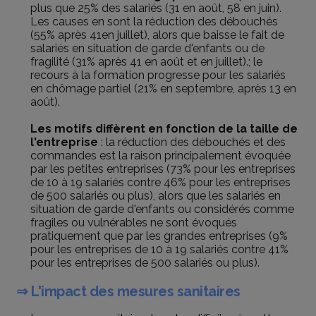
plus que 25% des salariés (31 en août, 58 en juin).
Les causes en sont la réduction des débouchés
(55% après 41en juillet), alors que baisse le fait de
salariés en situation de garde d'enfants ou de
fragilité (31% après 41 en août et en juillet).; le
recours à la formation progresse pour les salariés
en chômage partiel (21% en septembre, après 13 en
août).
Les motifs diffèrent en fonction de la taille de
l'entreprise
: la réduction des débouchés et des
commandes est la raison principalement évoquée
par les petites entreprises (73% pour les entreprises
de 10 à 19 salariés contre 46% pour les entreprises
de 500 salariés ou plus), alors que les salariés en
situation de garde d'enfants ou considérés comme
fragiles ou vulnérables ne sont évoqués
pratiquement que par les grandes entreprises (9%
pour les entreprises de 10 à 19 salariés contre 41%
pour les entreprises de 500 salariés ou plus).
⇒ L'impact des mesures sanitaires