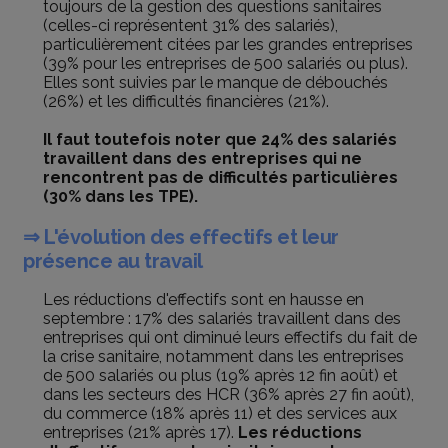
toujours de la gestion des questions sanitaires
(celles-ci représentent 31% des salariés),
particulièrement citées par les grandes entreprises
(39% pour les entreprises de 500 salariés ou plus).
Elles sont suivies par le manque de débouchés
(26%) et les difficultés financières (21%).
Il faut toutefois noter que 24% des salariés
travaillent dans des entreprises qui ne
rencontrent pas de difficultés particulières
(30% dans les TPE).
⇒ L'évolution des effectifs et leur
présence au travail
Les réductions d'effectifs sont en hausse en
septembre : 17% des salariés travaillent dans des
entreprises qui ont diminué leurs effectifs du fait de
la crise sanitaire, notamment dans les entreprises
de 500 salariés ou plus (19% après 12 fin août) et
dans les secteurs des HCR (36% après 27 fin août),
du commerce (18% après 11) et des services aux
entreprises (21% après 17).
Les réductions