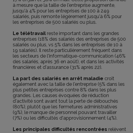
à mesure que la taille de l'entreprise augmente,
jusqu'à 4% pour les entreprises de 100 à 249
salariés, puis remonte légèrement jusqu'à 6% pour
les entreprises de 500 salariés ou plus.
Le télétravail
reste important dans les grandes
entreprises (18% des salariés des entreprises de 500
salariés ou plus, vs 5% dans les entreprises de 10 à
19 salariés). Il reste particulièrement fréquent dans
les secteurs de l'informatique-communication (46%
des salariés, après 36 en août), et dans les activités
financières et d'assurance (31% après 22).
La part des salariés en arrêt maladie
croît
également avec la taille de l'entreprise (5% dans les
plus petites entreprises contre 8% dans les plus
grandes. Les causes évoquées de réduction
d'activité sont avant tout la perte de débouchés
(80%), plutôt que les fermetures administratives
(9%), le manque de personnel pouvant travailler
(7%) ou les difficultés d'approvisionnement (4%).
Les principales difficultés rencontrées
relèvent