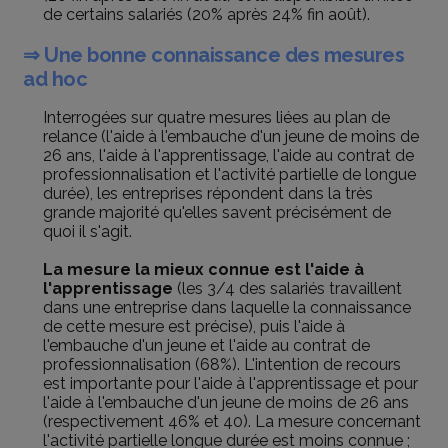
de certains salariés (20% après 24% fin août).
⇒ Une bonne connaissance des mesures
ad hoc
Interrogées sur quatre mesures liées au plan de
relance (l'aide à l'embauche d'un jeune de moins de
26 ans, l'aide à l'apprentissage, l'aide au contrat de
professionnalisation et l'activité partielle de longue
durée), les entreprises répondent dans la très
grande majorité qu'elles savent précisément de
quoi il s'agit.
La mesure la mieux connue est l'aide à
l'apprentissage
(les 3/4 des salariés travaillent
dans une entreprise dans laquelle la connaissance
de cette mesure est précise), puis l'aide à
l'embauche d'un jeune et l'aide au contrat de
professionnalisation (68%). L'intention de recours
est importante pour l'aide à l'apprentissage et pour
l'aide à l'embauche d'un jeune de moins de 26 ans
(respectivement 46% et 40). La mesure concernant
l'activité partielle longue durée est moins connue ;