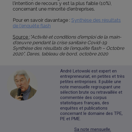
l'intention de recours y est la plus faible (10%),
concernant une minorité d'entreprises.
Pour en savoir davantage :
Synthèse des résultats
de l'enquête flash
Source
;
"Activité et conditions d'emploi de la main-
d'œuvre pendant la crise sanitaire Covid-19
Synthèse des résultats de l'enquête flash – Octobre
2020", Dares, tableau de bord, octobre 2020
André Letowski est expert en
entrepreneuriat, en petites et très
petites entreprises. Il publie une
note mensuelle regroupant une
sélection brute ou retravaillée et
commentée des corpus
statistiques français, des
enquêtes et publications
concernant le domaine des TPE,
PE et PME.
Sa note mensuelle.