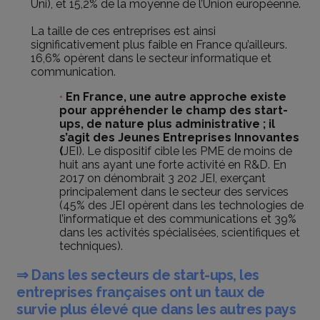
Uni), et 15,2% de la moyenne de l’Union européenne.
La taille de ces entreprises est ainsi
significativement plus faible en France qu’ailleurs.
16,6% opèrent dans le secteur informatique et
communication.
En France, une autre approche existe
pour appréhender le champ des start-
ups, de nature plus administrative ; il
s’agit des Jeunes Entreprises Innovantes
(
JEI). Le dispositif cible les PME de moins de
huit ans ayant une forte activité en R&D. En
2017 on dénombrait 3 202 JEI, exerçant
principalement dans le secteur des services
(45% des JEI opèrent dans les technologies de
l’informatique et des communications et 39%
dans les activités spécialisées, scientifiques et
techniques).
⇒ Dans les secteurs de start-ups, les
entreprises françaises ont un taux de
survie plus élevé que dans les autres pays