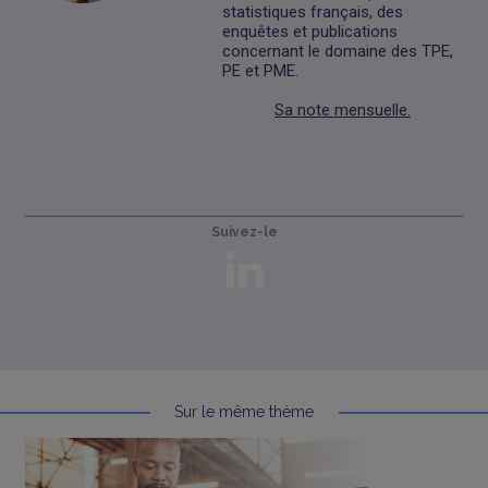
statistiques français, des
enquêtes et publications
concernant le domaine des TPE,
PE et PME.
Sa note mensuelle.
Suivez-le
Sur le même thème