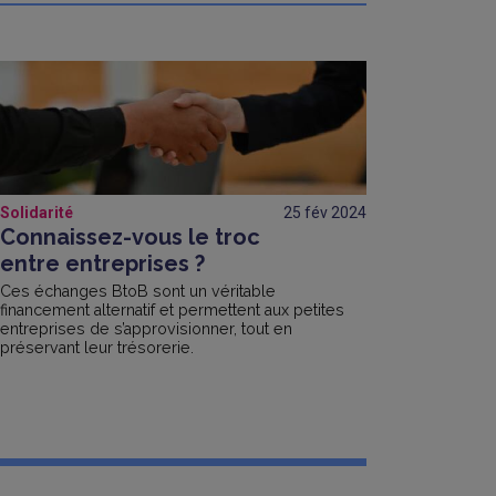
Solidarité
25 fév
2024
Connaissez-vous le troc
entre entreprises ?
Ces échanges BtoB sont un véritable
financement alternatif et permettent aux petites
entreprises de s’approvisionner, tout en
préservant leur trésorerie.