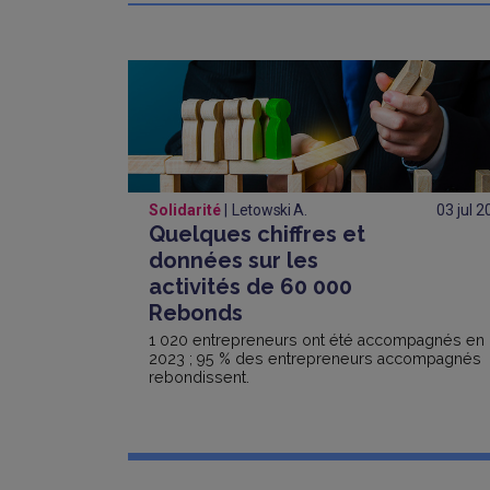
Solidarité
Letowski A.
03 jul
2
Quelques chiffres et
données sur les
activités de 60 000
Rebonds
1 020 entrepreneurs ont été accompagnés en
2023 ; 95 % des entrepreneurs accompagnés
rebondissent.