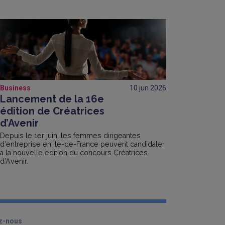
Business
10 jun
2026
Lancement de la 16e
édition de Créatrices
d’Avenir
Depuis le 1er juin, les femmes dirigeantes
d'entreprise en Île-de-France peuvent candidater
à la nouvelle édition du concours Créatrices
d'Avenir.
z-nous