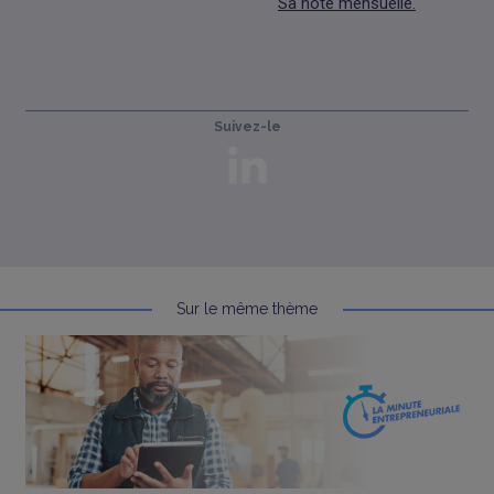
Sa note mensuelle.
Suivez-le
Sur le même thème