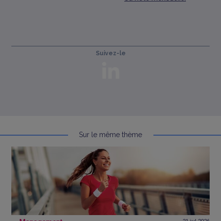
Suivez-le
Sur le même thème