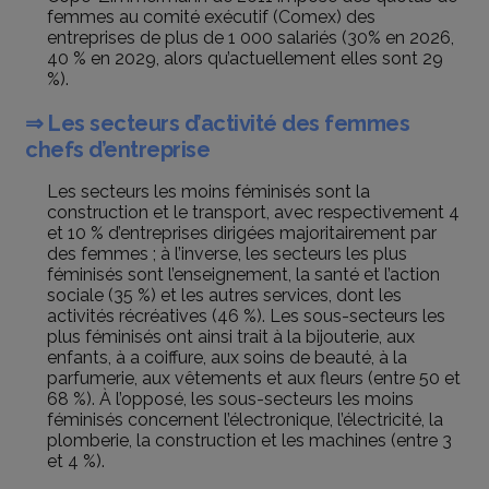
femmes au comité exécutif (Comex) des
entreprises de plus de 1 000 salariés (30% en 2026,
40 % en 2029, alors qu’actuellement elles sont 29
%).
⇒ Les secteurs d’activité des femmes
chefs d’entreprise
Les secteurs les moins féminisés sont la
construction et le transport, avec respectivement 4
et 10 % d’entreprises dirigées majoritairement par
des femmes ; à l’inverse, les secteurs les plus
féminisés sont l’enseignement, la santé et l’action
sociale (35 %) et les autres services, dont les
activités récréatives (46 %). Les sous-secteurs les
plus féminisés ont ainsi trait à la bijouterie, aux
enfants, à a coiffure, aux soins de beauté, à la
parfumerie, aux vêtements et aux fleurs (entre 50 et
68 %). À l’opposé, les sous-secteurs les moins
féminisés concernent l’électronique, l’électricité, la
plomberie, la construction et les machines (entre 3
et 4 %).