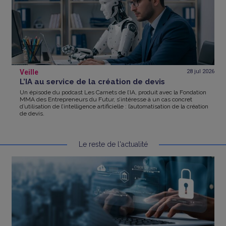
Veille
28 jul
2026
L’IA au service de la création de devis
Un épisode du podcast Les Carnets de l’IA, produit avec la Fondation
MMA des Entrepreneurs du Futur, s’intéresse à un cas concret
d’utilisation de l’intelligence artificielle : l’automatisation de la création
de devis.
Le reste de l'actualité