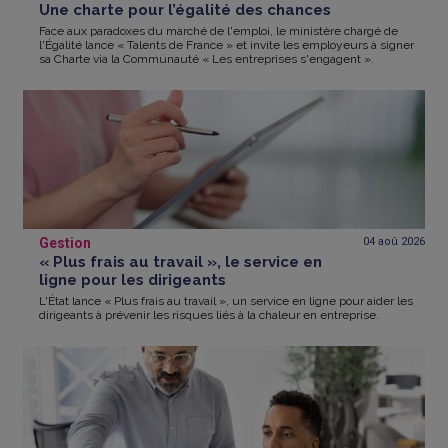
Une charte pour l’égalité des chances
Face aux paradoxes du marché de l'emploi, le ministère chargé de
l'Égalité lance « Talents de France » et invite les employeurs à signer
sa Charte via la Communauté « Les entreprises s'engagent ».
Gestion
04 aoû
2026
« Plus frais au travail », le service en
ligne pour les dirigeants
L'État lance « Plus frais au travail », un service en ligne pour aider les
dirigeants à prévenir les risques liés à la chaleur en entreprise.