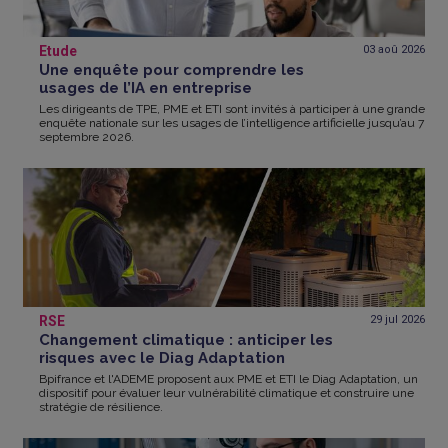
Etude
03 aoû
2026
Une enquête pour comprendre les
usages de l’IA en entreprise
Les dirigeants de TPE, PME et ETI sont invités à participer à une grande
enquête nationale sur les usages de l’intelligence artificielle jusqu’au 7
septembre 2026.
RSE
29 jul
2026
Changement climatique : anticiper les
risques avec le Diag Adaptation
Bpifrance et l'ADEME proposent aux PME et ETI le Diag Adaptation, un
dispositif pour évaluer leur vulnérabilité climatique et construire une
stratégie de résilience.